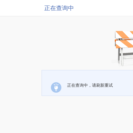
正在查询中
正在查询中，请刷新重试