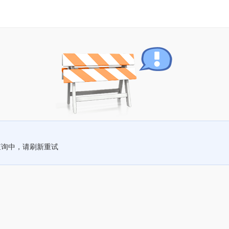
查询中，请刷新重试