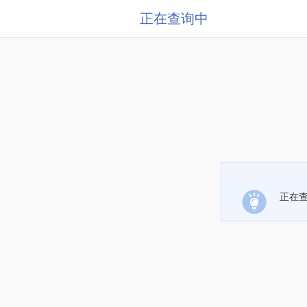
正在查询中
正在