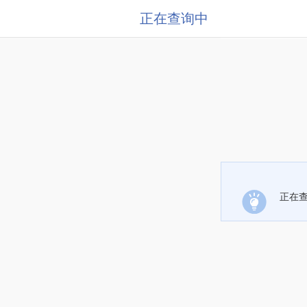
正在查询中
正在