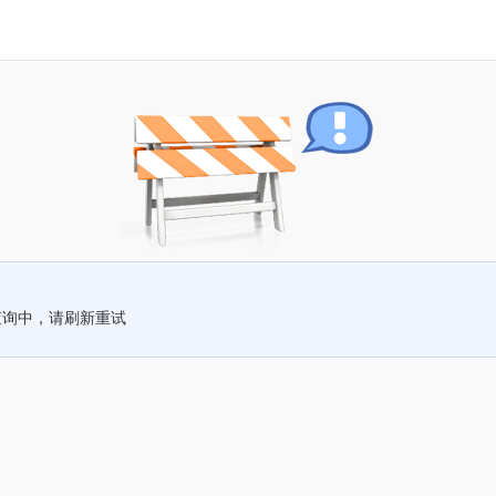
查询中，请刷新重试