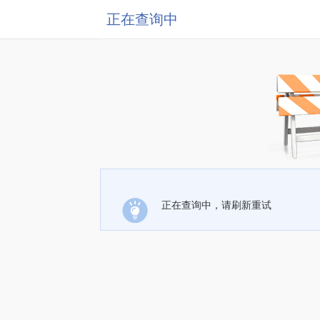
正在查询中
正在查询中，请刷新重试