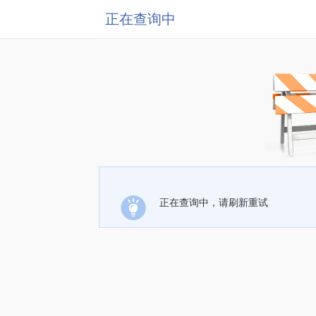
正在查询中
正在查询中，请刷新重试