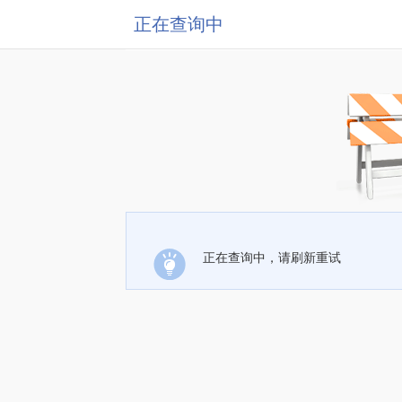
正在查询中
正在查询中，请刷新重试