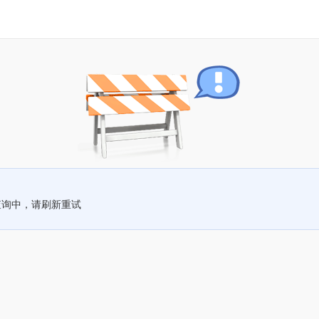
查询中，请刷新重试