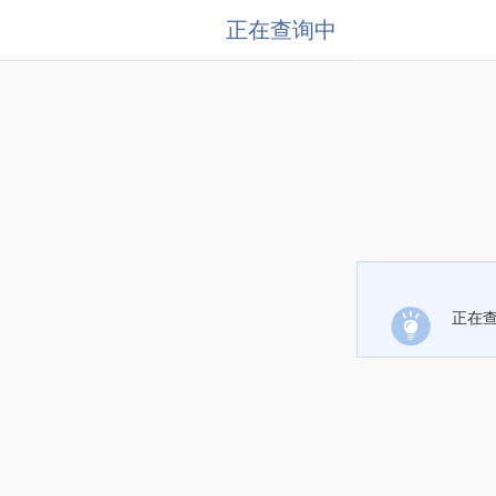
正在查询中
正在